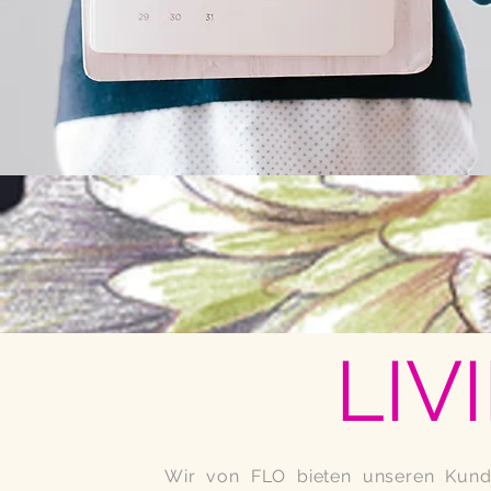
LIV
Wir von FLO bieten unseren Kunde